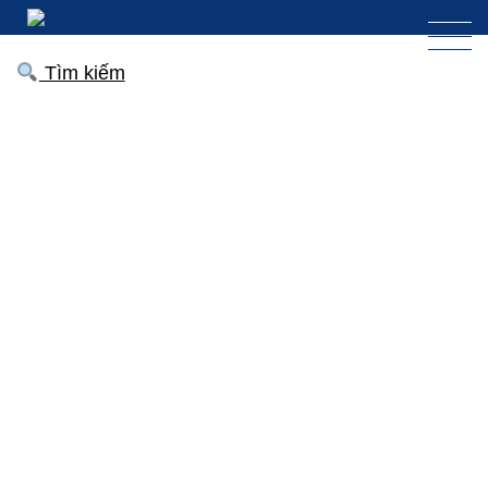
Tìm kiếm