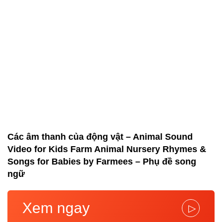
Các âm thanh của động vật – Animal Sound
Video for Kids Farm Animal Nursery Rhymes &
Songs for Babies by Farmees – Phụ đề song
ngữ
Xem ngay
▷