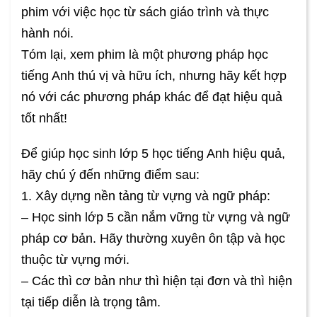
phim với việc học từ sách giáo trình và thực
hành nói.
Tóm lại, xem phim là một phương pháp học
tiếng Anh thú vị và hữu ích, nhưng hãy kết hợp
nó với các phương pháp khác để đạt hiệu quả
tốt nhất!
Để giúp học sinh lớp 5 học tiếng Anh hiệu quả,
hãy chú ý đến những điểm sau:
1. Xây dựng nền tảng từ vựng và ngữ pháp:
– Học sinh lớp 5 cần nắm vững từ vựng và ngữ
pháp cơ bản. Hãy thường xuyên ôn tập và học
thuộc từ vựng mới.
– Các thì cơ bản như thì hiện tại đơn và thì hiện
tại tiếp diễn là trọng tâm.