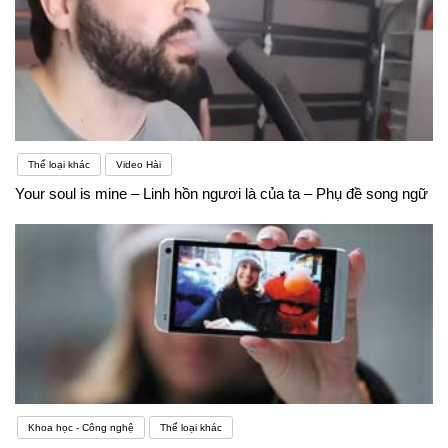
Thể loại khác
Video Hài
Your soul is mine – Linh hồn ngươi là của ta – Phụ đề song ngữ
Khoa học - Công nghệ
Thể loại khác