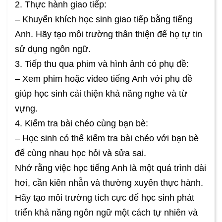
2. Thực hành giao tiếp:
– Khuyến khích học sinh giao tiếp bằng tiếng
Anh. Hãy tạo môi trường thân thiện để họ tự tin
sử dụng ngôn ngữ.
3. Tiếp thu qua phim và hình ảnh có phụ đề:
– Xem phim hoặc video tiếng Anh với phụ đề
giúp học sinh cải thiện khả năng nghe và từ
vựng.
4. Kiểm tra bài chéo cùng bạn bè:
– Học sinh có thể kiểm tra bài chéo với bạn bè
để cùng nhau học hỏi và sửa sai.
Nhớ rằng việc học tiếng Anh là một quá trình dài
hơi, cần kiên nhẫn và thường xuyên thực hành.
Hãy tạo môi trường tích cực để học sinh phát
triển khả năng ngôn ngữ một cách tự nhiên và