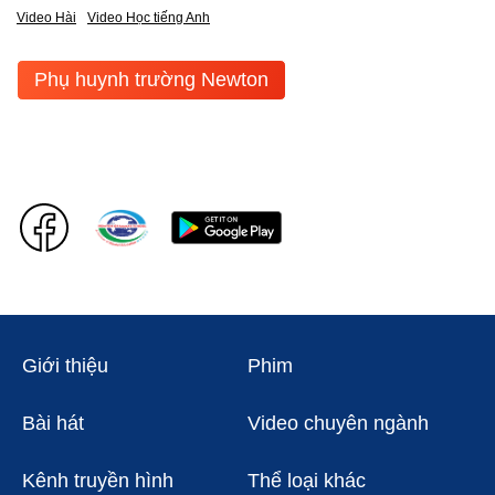
Video Hài
Video Học tiếng Anh
Phụ huynh trường Newton
Giới thiệu
Phim
Bài hát
Video chuyên ngành
Kênh truyền hình
Thể loại khác