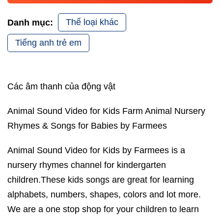
Thể loại khác
Danh mục:
Tiếng anh trẻ em
Các âm thanh của động vật
Animal Sound Video for Kids Farm Animal Nursery
Rhymes & Songs for Babies by Farmees
Animal Sound Video for Kids by Farmees is a
nursery rhymes channel for kindergarten
children.These kids songs are great for learning
alphabets, numbers, shapes, colors and lot more.
We are a one stop shop for your children to learn