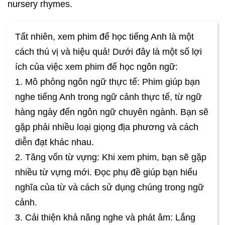
nursery rhymes.
Tất nhiên, xem phim để học tiếng Anh là một
cách thú vị và hiệu quả! Dưới đây là một số lợi
ích của việc xem phim để học ngôn ngữ:
1. Mô phỏng ngôn ngữ thực tế: Phim giúp bạn
nghe tiếng Anh trong ngữ cảnh thực tế, từ ngữ
hàng ngày đến ngôn ngữ chuyên ngành. Bạn sẽ
gặp phải nhiều loại giọng địa phương và cách
diễn đạt khác nhau.
2. Tăng vốn từ vựng: Khi xem phim, bạn sẽ gặp
nhiều từ vựng mới. Đọc phụ đề giúp bạn hiểu
nghĩa của từ và cách sử dụng chúng trong ngữ
cảnh.
3. Cải thiện khả năng nghe và phát âm: Lắng