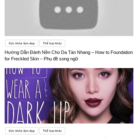
Sức khỏe làm đẹp
Thể loại khác
Hướng Dẫn Đánh Nền Cho Da Tàn Nhang – How to Foundation
for Freckled Skin – Phụ đề song ngữ
Sức khỏe làm đẹp
Thể loại khác