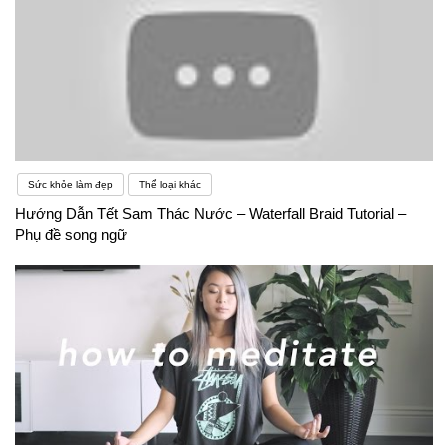
Sức khỏe làm đẹp
Thể loại khác
Hướng Dẫn Tết Sam Thác Nước – Waterfall Braid Tutorial –
Phụ đề song ngữ