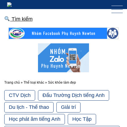
Tìm kiếm
Trang chủ
»
Thể loại khác
»
Sức khỏe làm đẹp
CTV Dịch
Đấu Trường Dịch tiếng Anh
Du lịch - Thể thao
Giải trí
Học phát âm tiếng Anh
Học Tập