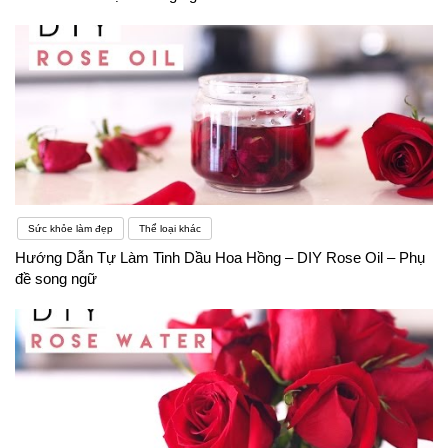
Sức khỏe làm đẹp
Thể loại khác
Hướng Dẫn Tự Làm Tinh Dầu Hoa Hồng – DIY Rose Oil – Phụ
đề song ngữ