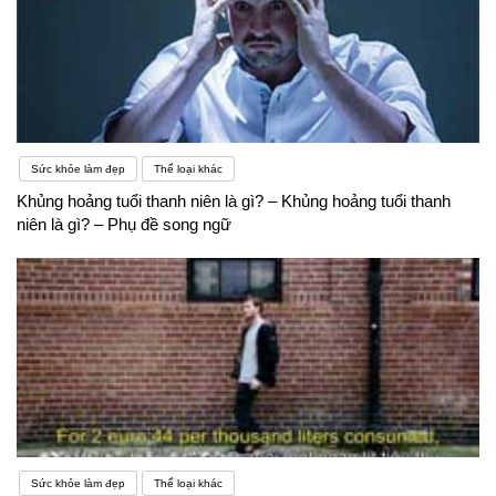
Sức khỏe làm đẹp
Thể loại khác
Khủng hoảng tuổi thanh niên là gì? – Khủng hoảng tuổi thanh
niên là gì? – Phụ đề song ngữ
Sức khỏe làm đẹp
Thể loại khác