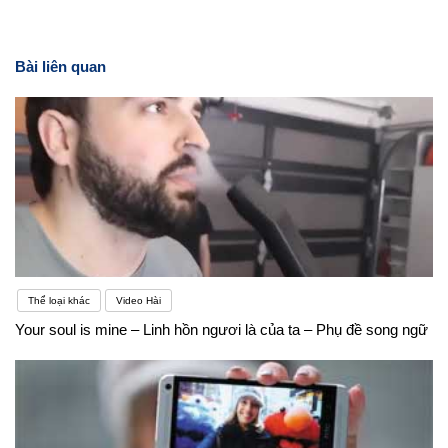
Bài liên quan
Thể loại khác
Video Hài
Your soul is mine – Linh hồn ngươi là của ta – Phụ đề song ngữ