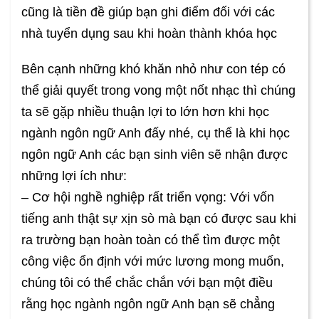
cũng là tiền đề giúp bạn ghi điểm đối với các
nhà tuyển dụng sau khi hoàn thành khóa học
Bên cạnh những khó khăn nhỏ như con tép có
thể giải quyết trong vong một nốt nhạc thì chúng
ta sẽ gặp nhiều thuận lợi to lớn hơn khi học
ngành ngôn ngữ Anh đấy nhé, cụ thể là khi học
ngôn ngữ Anh các bạn sinh viên sẽ nhận được
những lợi ích như:
– Cơ hội nghề nghiệp rất triển vọng: Với vốn
tiếng anh thật sự xịn sò mà bạn có được sau khi
ra trường bạn hoàn toàn có thể tìm được một
công việc ổn định với mức lương mong muốn,
chúng tôi có thể chắc chắn với bạn một điều
rằng học ngành ngôn ngữ Anh bạn sẽ chẳng