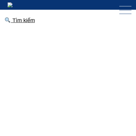
Tìm kiếm