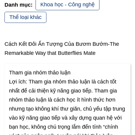
Khoa học - Công nghệ
Danh mục:
Thể loại khác
Cách Kết Đôi Ấn Tượng Của Bươm Bướm-The
Remarkable Way that Butterflies Mate
Tham gia nhóm thảo luận
Lợi ích: Tham gia nhóm thảo luận là cách tốt
nhất để cải thiện kỹ năng giao tiếp. Tham gia
nhóm thảo luận là cách học ít hình thức hơn
nhưng tạo không khí thư giãn, chủ yếu tập trung
vào kỹ năng giao tiếp và xây dựng quan hệ với
bạn học, không chú trọng lắm đến tính “chính