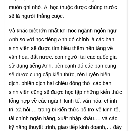
muốn ghi nhớ. Ai học thuộc được chúng trước
sẽ là người thắng cuộc.
Và khác biệt lớn nhất khi học ngành ngôn ngữ
Anh so với học tiếng Anh đó chính là các bạn
sinh viên sẽ được tìm hiểu thêm nền tảng về
văn hóa, đất nước, con người tại các quốc gia
sử dụng tiếng Anh, bên cạnh đó các bạn cũng
sẽ được cung cấp kiến thức, rèn luyện biên
dịch, phiên dịch hai chiều đồng thời các bạn
sinh viên cũng sẽ được học tập những kiến thức
tổng hợp về các ngành kinh tế, văn hóa, chính
trị, xã hội,… trang bị kiến thức bổ trợ về kinh tế,
tài chính ngân hàng, xuất nhập khẩu…. và các
kỹ năng thuyết trình, giao tiếp kinh doanh,… đây