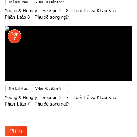
Thể loại khác
Video Học tiếng Anh
Young & Hungry – Season 1 – 8 – Tuổi Trẻ và Khao Khát –
Phần 1 tập 8 – Phụ đề song ngữ
Tập
7
Thể loại khác
Video Học tiếng Anh
Young & Hungry – Season 1 – 7 – Tuổi Trẻ và Khao Khát –
Phần 1 tập 7 – Phụ đề song ngữ
Phim