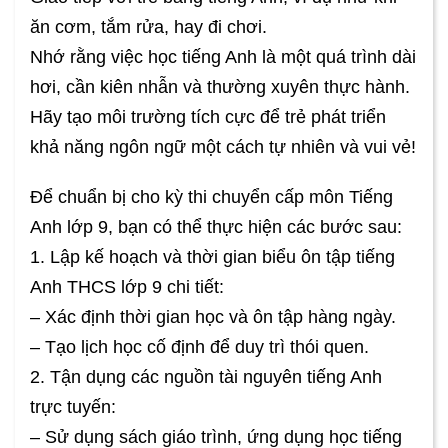
ăn cơm, tắm rửa, hay đi chơi.
Nhớ rằng việc học tiếng Anh là một quá trình dài
hơi, cần kiên nhẫn và thường xuyên thực hành.
Hãy tạo môi trường tích cực để trẻ phát triển
khả năng ngôn ngữ một cách tự nhiên và vui vẻ!
Để chuẩn bị cho kỳ thi chuyển cấp môn Tiếng
Anh lớp 9, bạn có thể thực hiện các bước sau:
1. Lập kế hoạch và thời gian biểu ôn tập tiếng
Anh THCS lớp 9 chi tiết:
– Xác định thời gian học và ôn tập hàng ngày.
– Tạo lịch học cố định để duy trì thói quen.
2. Tận dụng các nguồn tài nguyên tiếng Anh
trực tuyến:
– Sử dụng sách giáo trình, ứng dụng học tiếng