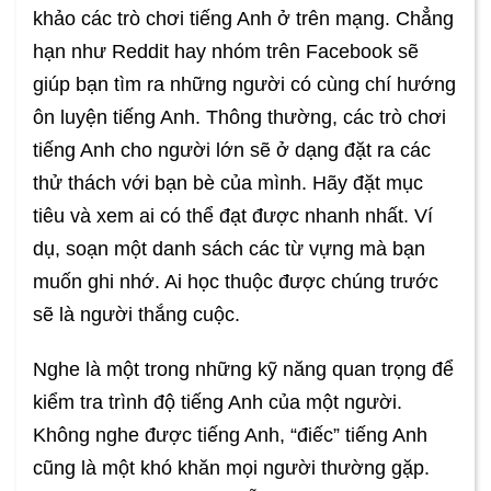
khảo các trò chơi tiếng Anh ở trên mạng. Chẳng
hạn như Reddit hay nhóm trên Facebook sẽ
giúp bạn tìm ra những người có cùng chí hướng
ôn luyện tiếng Anh. Thông thường, các trò chơi
tiếng Anh cho người lớn sẽ ở dạng đặt ra các
thử thách với bạn bè của mình. Hãy đặt mục
tiêu và xem ai có thể đạt được nhanh nhất. Ví
dụ, soạn một danh sách các từ vựng mà bạn
muốn ghi nhớ. Ai học thuộc được chúng trước
sẽ là người thắng cuộc.
Nghe là một trong những kỹ năng quan trọng để
kiểm tra trình độ tiếng Anh của một người.
Không nghe được tiếng Anh, “điếc” tiếng Anh
cũng là một khó khăn mọi người thường gặp.