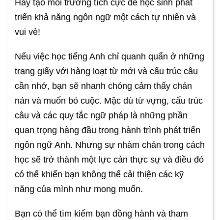
Hãy tạo môi trường tích cực để học sinh phát
triển khả năng ngôn ngữ một cách tự nhiên và
vui vẻ!
Nếu việc học tiếng Anh chỉ quanh quẩn ở những
trang giấy với hàng loạt từ mới và cấu trúc câu
cần nhớ, bạn sẽ nhanh chóng cảm thấy chán
nản và muốn bỏ cuộc. Mặc dù từ vựng, cấu trúc
câu và các quy tắc ngữ pháp là những phần
quan trọng hàng đầu trong hành trình phát triển
ngôn ngữ Anh. Nhưng sự nhàm chán trong cách
học sẽ trở thành một lực cản thực sự và điều đó
có thể khiến bạn không thể cải thiện các kỹ
năng của mình như mong muốn.
Bạn có thể tìm kiếm bạn đồng hành và tham