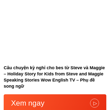
Câu chuyện kỳ nghỉ cho bes từ Steve và Maggie
– Holiday Story for Kids from Steve and Maggie
Speaking Stories Wow English TV – Phụ đề
song ngữ
Xem ngay
▷