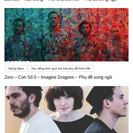
Giọng Nam
Học tiếng Anh qua bài hát phụ đề Anh-Việt
Zero – Con Số 0 – Imagine Dragons – Phụ đề song ngữ