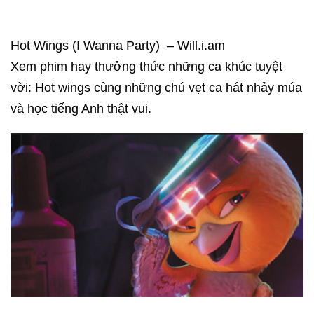
Hot Wings (I Wanna Party) – Will.i.am
Xem phim hay thưởng thức những ca khúc tuyệt
vời: Hot wings cùng những chú vẹt ca hát nhảy múa
và học tiếng Anh thật vui.