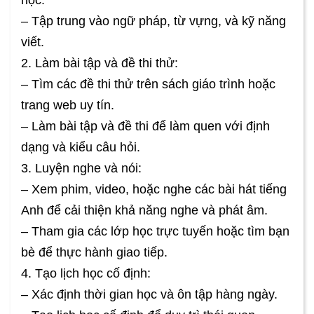
– Tập trung vào ngữ pháp, từ vựng, và kỹ năng
viết.
2. Làm bài tập và đề thi thử:
– Tìm các đề thi thử trên sách giáo trình hoặc
trang web uy tín.
– Làm bài tập và đề thi để làm quen với định
dạng và kiểu câu hỏi.
3. Luyện nghe và nói:
– Xem phim, video, hoặc nghe các bài hát tiếng
Anh để cải thiện khả năng nghe và phát âm.
– Tham gia các lớp học trực tuyến hoặc tìm bạn
bè để thực hành giao tiếp.
4. Tạo lịch học cố định:
– Xác định thời gian học và ôn tập hàng ngày.