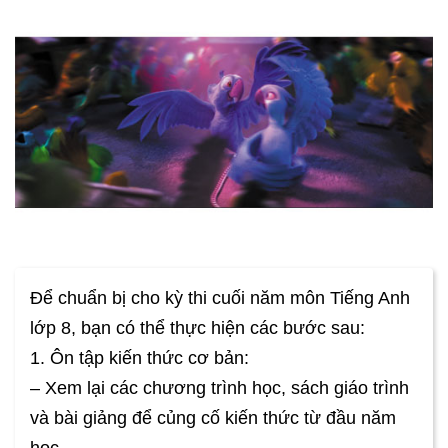
Để chuẩn bị cho kỳ thi cuối năm môn Tiếng Anh
lớp 8, bạn có thể thực hiện các bước sau:
1. Ôn tập kiến thức cơ bản:
– Xem lại các chương trình học, sách giáo trình
và bài giảng để củng cố kiến thức từ đầu năm
học.