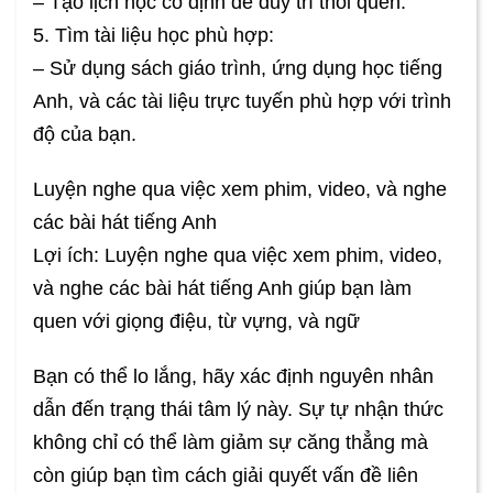
– Tạo lịch học cố định để duy trì thói quen.
5. Tìm tài liệu học phù hợp:
– Sử dụng sách giáo trình, ứng dụng học tiếng
Anh, và các tài liệu trực tuyến phù hợp với trình
độ của bạn.
Luyện nghe qua việc xem phim, video, và nghe
các bài hát tiếng Anh
Lợi ích: Luyện nghe qua việc xem phim, video,
và nghe các bài hát tiếng Anh giúp bạn làm
quen với giọng điệu, từ vựng, và ngữ
Bạn có thể lo lắng, hãy xác định nguyên nhân
dẫn đến trạng thái tâm lý này. Sự tự nhận thức
không chỉ có thể làm giảm sự căng thẳng mà
còn giúp bạn tìm cách giải quyết vấn đề liên