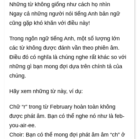
Những từ không giống như cách họ nhìn
Ngay cả những người nói tiếng Anh bản ngữ
cũng gặp khó khăn với điều này!
Trong ngôn ngữ tiếng Anh, một số lượng lớn
các từ không được đánh vần theo phiên âm.
Điều đó có nghĩa là chúng nghe rất khác so với
những gì bạn mong đợi dựa trên chính tả của
chúng.
Hãy xem những từ này, ví dụ:
Chữ “r” trong từ February hoàn toàn không
được phát âm. Bạn có thể nghe nó như là feb-
you-air-ee.
Choir: Bạn có thể mong đợi phát âm âm “ch” ở