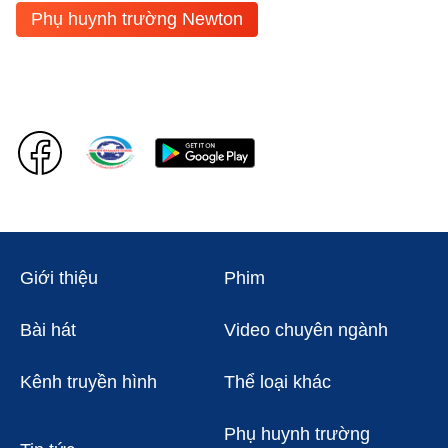
Phụ huynh trường Newton
Giới thiệu
Phim
Bài hát
Video chuyên ngành
Kênh truyền hình
Thể loại khác
Phụ huynh trường