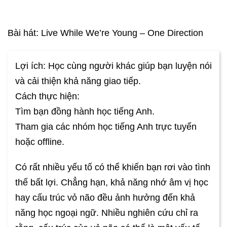
Bài hát: Live While We’re Young – One Direction
Lợi ích: Học cùng người khác giúp bạn luyện nói
và cải thiện khả năng giao tiếp.
Cách thực hiện:
Tìm bạn đồng hành học tiếng Anh.
Tham gia các nhóm học tiếng Anh trực tuyến
hoặc offline.
Có rất nhiều yếu tố có thể khiến bạn rơi vào tình
thế bất lợi. Chẳng hạn, khả năng nhớ âm vị học
hay cấu trúc vỏ não đều ảnh hưởng đến khả
năng học ngoại ngữ. Nhiều nghiên cứu chỉ ra