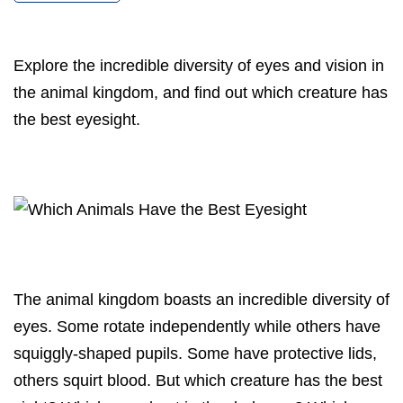
Explore the incredible diversity of eyes and vision in
the animal kingdom, and find out which creature has
the best eyesight.
The animal kingdom boasts an incredible diversity of
eyes. Some rotate independently while others have
squiggly-shaped pupils. Some have protective lids,
others squirt blood. But which creature has the best