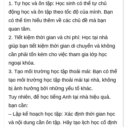
1. Tự học và ôn tập: Học sinh có thể tự chủ
động học và ôn tập theo tốc độ của mình. Bạn
có thể tìm hiểu thêm về các chủ đề mà bạn
quan tâm.
2. Tiết kiệm thời gian và chi phí: Học tại nhà
giúp bạn tiết kiệm thời gian di chuyển và không
cần phải tốn kém cho việc tham gia lớp học
ngoại khóa.
3. Tạo môi trường học tập thoải mái: Bạn có thể
tạo môi trường học tập thoải mái tại nhà, không
bị ảnh hưởng bởi những yếu tố khác.
Tuy nhiên, để học tiếng Anh tại nhà hiệu quả,
bạn cần:
– Lập kế hoạch học tập: Xác định thời gian học
và nội dung cần ôn tập. Hãy tạo lịch học cố định