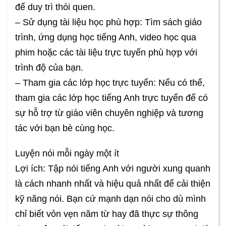
để duy trì thói quen.
– Sử dụng tài liệu học phù hợp: Tìm sách giáo
trình, ứng dụng học tiếng Anh, video học qua
phim hoặc các tài liệu trực tuyến phù hợp với
trình độ của bạn.
– Tham gia các lớp học trực tuyến: Nếu có thể,
tham gia các lớp học tiếng Anh trực tuyến để có
sự hỗ trợ từ giáo viên chuyên nghiệp và tương
tác với bạn bè cùng học.
Luyện nói mỗi ngày một ít
Lợi ích: Tập nói tiếng Anh với người xung quanh
là cách nhanh nhất và hiệu quả nhất để cải thiện
kỹ năng nói. Bạn cứ mạnh dạn nói cho dù mình
chỉ biết vỏn vẹn năm từ hay đã thực sự thông