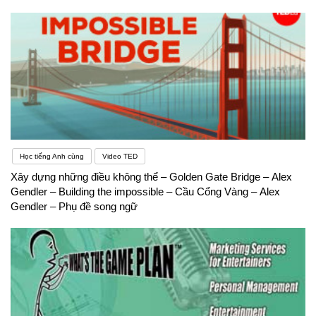
Học tiếng Anh cùng
Video TED
Xây dựng những điều không thể – Golden Gate Bridge – Alex
Gendler – Building the impossible – Cầu Cổng Vàng – Alex
Gendler – Phụ đề song ngữ