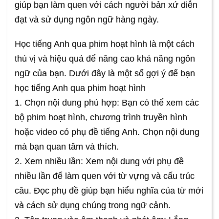
giúp bạn làm quen với cách người bản xứ diễn
đạt và sử dụng ngôn ngữ hàng ngày.
Học tiếng Anh qua phim hoạt hình là một cách
thú vị và hiệu quả để nâng cao khả năng ngôn
ngữ của bạn. Dưới đây là một số gợi ý để bạn
học tiếng Anh qua phim hoạt hình
1. Chọn nội dung phù hợp: Bạn có thể xem các
bộ phim hoạt hình, chương trình truyền hình
hoặc video có phụ đề tiếng Anh. Chọn nội dung
mà bạn quan tâm và thích.
2. Xem nhiều lần: Xem nội dung với phụ đề
nhiều lần để làm quen với từ vựng và cấu trúc
câu. Đọc phụ đề giúp bạn hiểu nghĩa của từ mới
và cách sử dụng chúng trong ngữ cảnh.