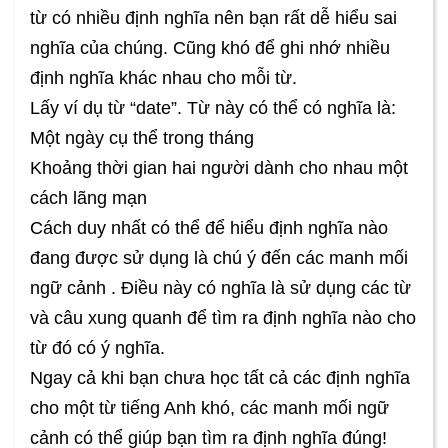
từ có nhiều định nghĩa nên bạn rất dễ hiểu sai
nghĩa của chúng. Cũng khó để ghi nhớ nhiều
định nghĩa khác nhau cho mỗi từ.
Lấy ví dụ từ “date”. Từ này có thể có nghĩa là:
Một ngày cụ thể trong tháng
Khoảng thời gian hai người dành cho nhau một
cách lãng mạn
Cách duy nhất có thể để hiểu định nghĩa nào
đang được sử dụng là chú ý đến các manh mối
ngữ cảnh . Điều này có nghĩa là sử dụng các từ
và câu xung quanh để tìm ra định nghĩa nào cho
từ đó có ý nghĩa.
Ngay cả khi bạn chưa học tất cả các định nghĩa
cho một từ tiếng Anh khó, các manh mối ngữ
cảnh có thể giúp bạn tìm ra định nghĩa đúng!