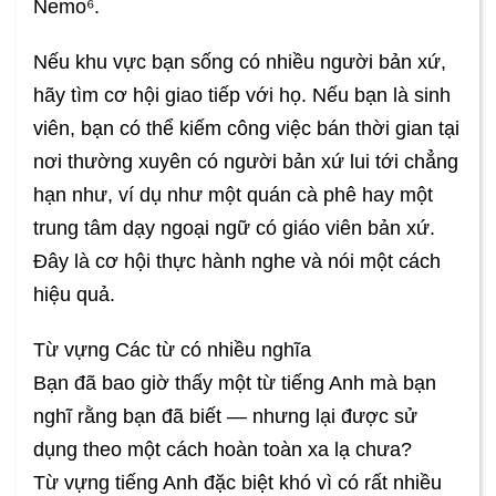
Nemo⁶.
Nếu khu vực bạn sống có nhiều người bản xứ,
hãy tìm cơ hội giao tiếp với họ. Nếu bạn là sinh
viên, bạn có thể kiếm công việc bán thời gian tại
nơi thường xuyên có người bản xứ lui tới chẳng
hạn như, ví dụ như một quán cà phê hay một
trung tâm dạy ngoại ngữ có giáo viên bản xứ.
Đây là cơ hội thực hành nghe và nói một cách
hiệu quả.
Từ vựng Các từ có nhiều nghĩa
Bạn đã bao giờ thấy một từ tiếng Anh mà bạn
nghĩ rằng bạn đã biết — nhưng lại được sử
dụng theo một cách hoàn toàn xa lạ chưa?
Từ vựng tiếng Anh đặc biệt khó vì có rất nhiều