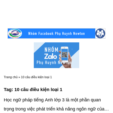
Trang chủ
»
10 câu điều kiện loại 1
Tag:
10 câu điều kiện loại 1
Học ngữ pháp tiếng Anh lớp 3 là một phần quan
trọng trong việc phát triển khả năng ngôn ngữ của