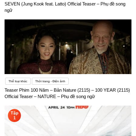
SEVEN (Jung Kook feat. Latto) Official Teaser – Phụ đề song
ngữ
Thể loại khác
Thời trang - Điện ảnh
Teaser Phim 100 Năm – Bản Nature (2115) – 100 YEAR (2115)
Official Teaser – NATURE – Phụ đề song ngữ
Tập
1