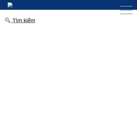
Tìm kiếm