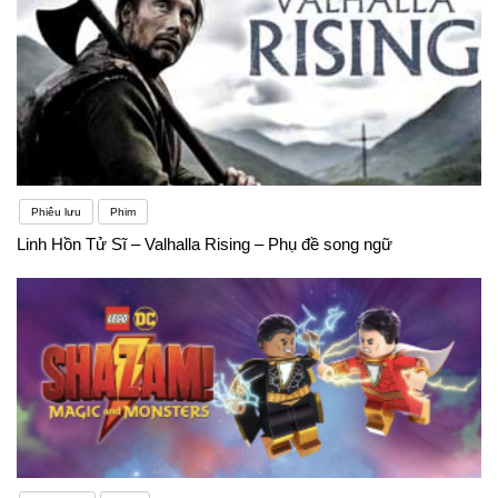
Phiêu lưu
Phim
Linh Hồn Tử Sĩ – Valhalla Rising – Phụ đề song ngữ