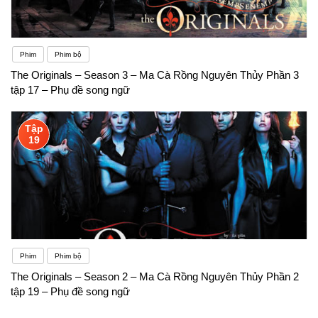
Phim
Phim bộ
The Originals – Season 3 – Ma Cà Rồng Nguyên Thủy Phần 3
tập 17 – Phụ đề song ngữ
Tập
19
Phim
Phim bộ
The Originals – Season 2 – Ma Cà Rồng Nguyên Thủy Phần 2
tập 19 – Phụ đề song ngữ