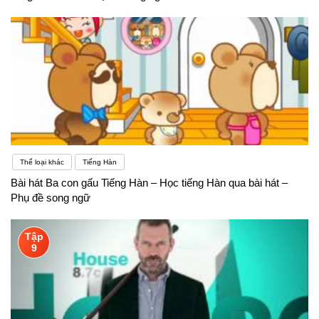
Thể loại khác
Tiếng Hàn
Bài hát Ba con gấu Tiếng Hàn – Học tiếng Hàn qua bài hát –
Phụ đề song ngữ
Tập
9