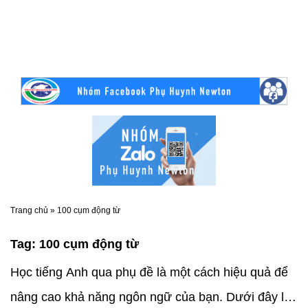
Trang chủ
»
100 cụm động từ
Tag:
100 cụm động từ
Học tiếng Anh qua phụ đề là một cách hiệu quả để
nâng cao khả năng ngôn ngữ của bạn. Dưới đây là