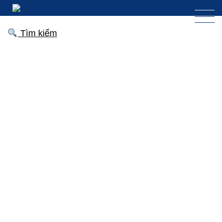
Tìm kiếm