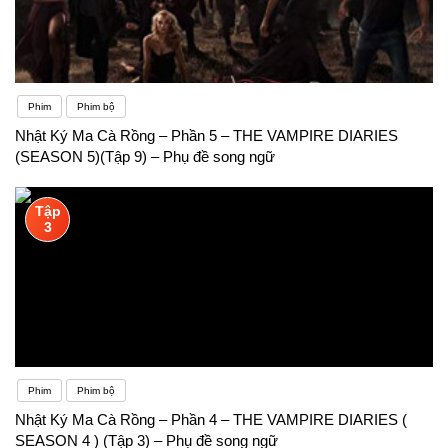
Phim
Phim bộ
Nhật Ký Ma Cà Rồng – Phần 5 – THE VAMPIRE DIARIES
(SEASON 5)(Tập 9) – Phụ đề song ngữ
Tập
3
Phim
Phim bộ
Nhật Ký Ma Cà Rồng – Phần 4 – THE VAMPIRE DIARIES (
SEASON 4 ) (Tập 3) – Phụ đề song ngữ