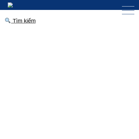
Tìm kiếm