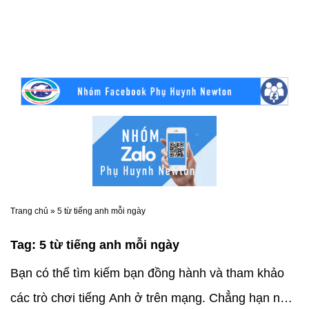
Trang chủ
»
5 từ tiếng anh mỗi ngày
Tag:
5 từ tiếng anh mỗi ngày
Bạn có thể tìm kiếm bạn đồng hành và tham khảo
các trò chơi tiếng Anh ở trên mạng. Chẳng hạn như