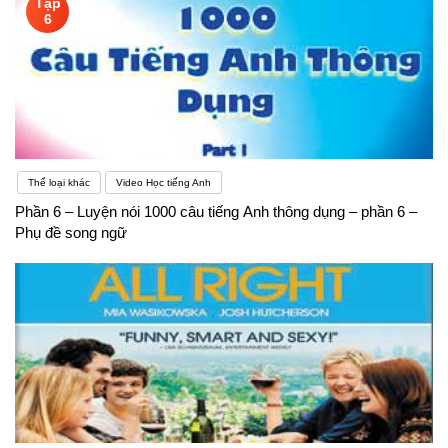
Tập
6
Thể loại khác
Video Học tiếng Anh
Phần 6 – Luyện nói 1000 câu tiếng Anh thông dụng – phần 6 –
Phụ đề song ngữ