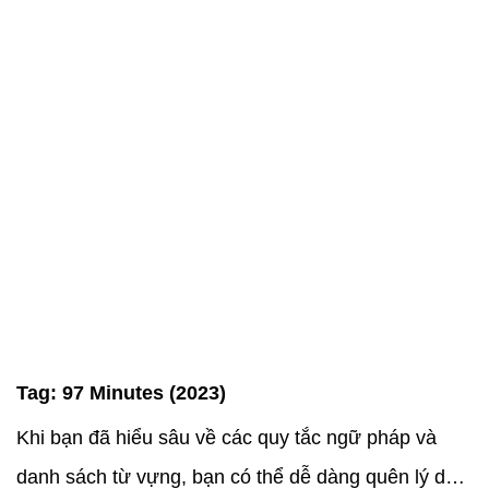
Tag:
97 Minutes (2023)
Khi bạn đã hiểu sâu về các quy tắc ngữ pháp và
danh sách từ vựng, bạn có thể dễ dàng quên lý do