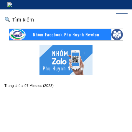
Tìm kiếm
Trang chủ
»
97 Minutes (2023)