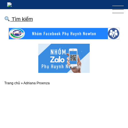
Tìm kiếm
Trang chủ
»
Adriana Proenza