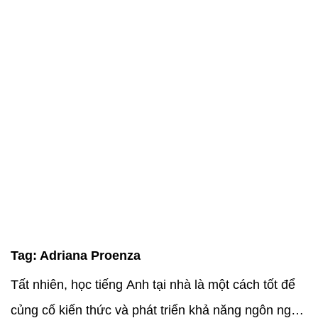
Tag:
Adriana Proenza
Tất nhiên, học tiếng Anh tại nhà là một cách tốt để
củng cố kiến thức và phát triển khả năng ngôn ngữ