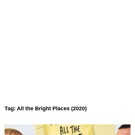
Tag:
All the Bright Places (2020)