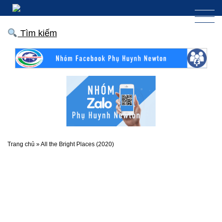
Tìm kiếm
Trang chủ
»
All the Bright Places (2020)