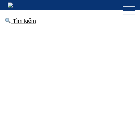
Tìm kiếm