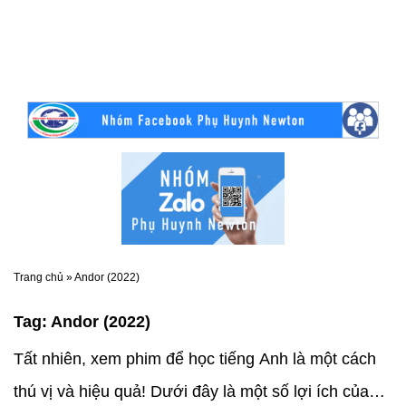
Trang chủ
»
Andor (2022)
Tag:
Andor (2022)
Tất nhiên, xem phim để học tiếng Anh là một cách
thú vị và hiệu quả! Dưới đây là một số lợi ích của