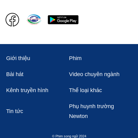
Giới thiệu
Phim
Bài hát
Video chuyên ngành
Kênh truyền hình
Thể loại khác
Phụ huynh trường
Tin tức
Newton
© Phim song ngữ 2024