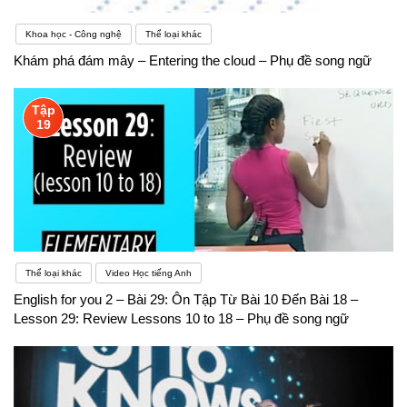
Khoa học - Công nghệ
Thể loại khác
Khám phá đám mây – Entering the cloud – Phụ đề song ngữ
Tập
19
Thể loại khác
Video Học tiếng Anh
English for you 2 – Bài 29: Ôn Tập Từ Bài 10 Đến Bài 18 –
Lesson 29: Review Lessons 10 to 18 – Phụ đề song ngữ