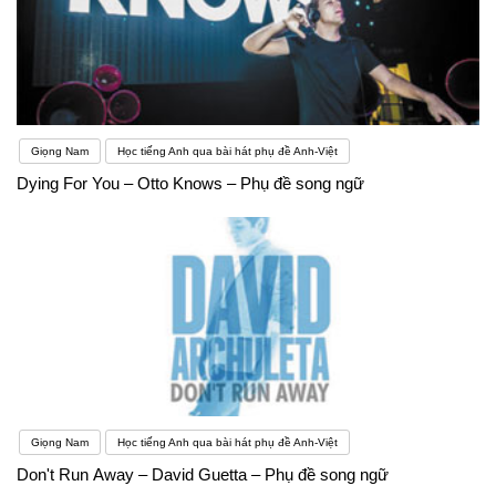
Giọng Nam
Học tiếng Anh qua bài hát phụ đề Anh-Việt
Dying For You – Otto Knows – Phụ đề song ngữ
Giọng Nam
Học tiếng Anh qua bài hát phụ đề Anh-Việt
Don't Run Away – David Guetta – Phụ đề song ngữ