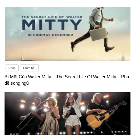
Phim
Phim hài
Bí Mật Của Walter Mitty – The Secret Life Of Walter Mitty – Phụ
đề song ngữ