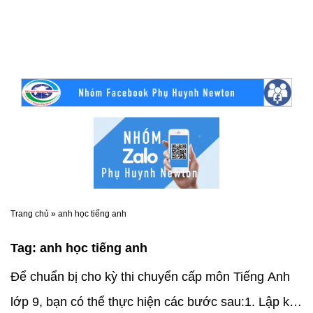
Trang chủ
»
anh học tiếng anh
Tag:
anh học tiếng anh
Để chuẩn bị cho kỳ thi chuyển cấp môn Tiếng Anh
lớp 9, bạn có thể thực hiện các bước sau:1. Lập kế