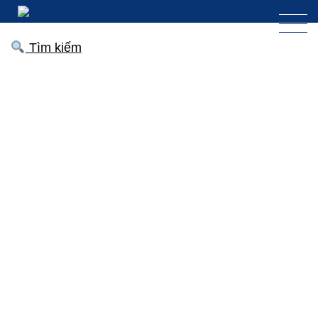
Tìm kiếm