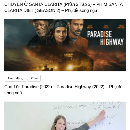
CHUYỆN Ở SANTA CLARITA (Phần 2 Tập 3) – PHIM SANTA
CLARITA DIET ( SEASON 2) – Phụ đề song ngữ
Hành động
Phim
Cao Tốc Paradise (2022) – Paradise Highway (2022) – Phụ đề
song ngữ