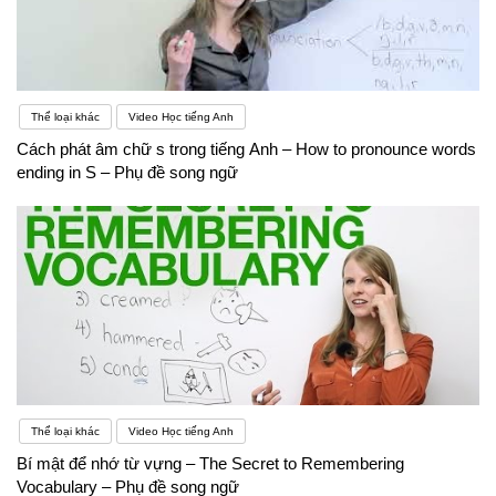
Thể loại khác
Video Học tiếng Anh
Cách phát âm chữ s trong tiếng Anh – How to pronounce words
ending in S – Phụ đề song ngữ
Thể loại khác
Video Học tiếng Anh
Bí mật để nhớ từ vựng – The Secret to Remembering
Vocabulary – Phụ đề song ngữ