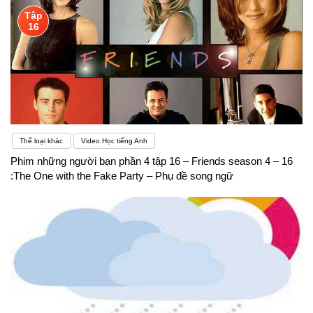
Tập
16
Thể loại khác
Video Học tiếng Anh
Phim những người bạn phần 4 tập 16 – Friends season 4 – 16
:The One with the Fake Party – Phụ đề song ngữ