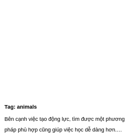
Tag:
animals
Bên cạnh việc tạo động lực, tìm được một phương
pháp phù hợp cũng giúp việc học dễ dàng hơn.