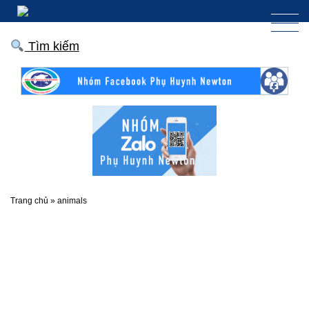
Tìm kiếm
Trang chủ
»
animals