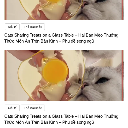
Giải trí
Thể loại khác
Cats Sharing Treats on a Glass Table – Hai Bạn Mèo Thuởng
Thức Món Ăn Trên Bàn Kính – Phụ đề song ngữ
Giải trí
Thể loại khác
Cats Sharing Treats on a Glass Table – Hai Bạn Mèo Thuởng
Thức Món Ăn Trên Bàn Kính – Phụ đề song ngữ