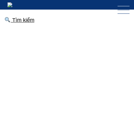
Tìm kiếm