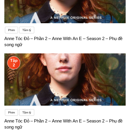
Phim
Tâm lý
Anne Tóc Đỏ – Phần 2 – Anne With An E – Season 2 – Phụ đề
song ngữ
Tập
2
Phim
Tâm lý
Anne Tóc Đỏ – Phần 2 – Anne With An E – Season 2 – Phụ đề
song ngữ