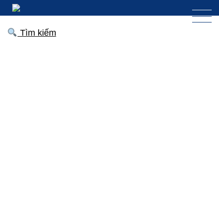
Tìm kiếm