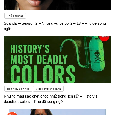
Thể loại khác
Scandal – Season 2 – Những vụ bê bối 2 – 13 – Phụ đề song
ngữ
Hóa học, Sinh học
Video chuyên ngành
Những màu sắc chết chóc nhất trong lịch sử – History’s
deadliest colors – Phụ đề song ngữ