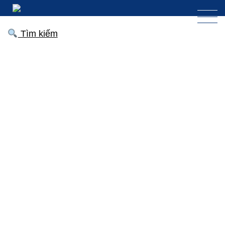
Tìm kiếm