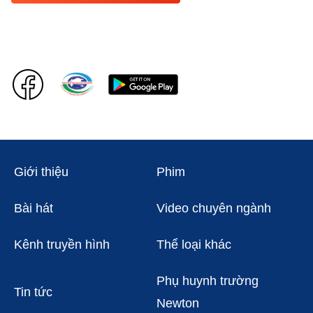
Giới thiệu
Phim
Bài hát
Video chuyên ngành
Kênh truyền hình
Thể loại khác
Phụ huynh trường
Tin tức
Newton