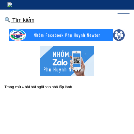
Tìm kiếm
Trang chủ
»
bài hát ngôi sao nhỏ lấp lánh