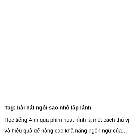
Tag:
bài hát ngôi sao nhỏ lấp lánh
Học tiếng Anh qua phim hoạt hình là một cách thú vị
và hiệu quả để nâng cao khả năng ngôn ngữ của