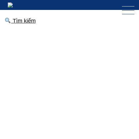
Tìm kiếm