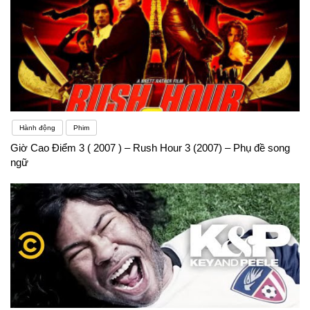
Hành động
Phim
Giờ Cao Điểm 3 ( 2007 ) – Rush Hour 3 (2007) – Phụ đề song
ngữ