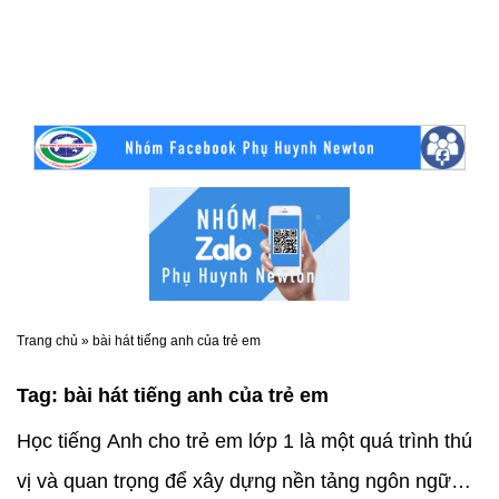
Trang chủ
»
bài hát tiếng anh của trẻ em
Tag:
bài hát tiếng anh của trẻ em
Học tiếng Anh cho trẻ em lớp 1 là một quá trình thú
vị và quan trọng để xây dựng nền tảng ngôn ngữ