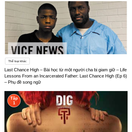
Thể loại khác
Last Chance High – Bài học từ một người cha bị giam giữ – Life
Lessons From an Incarcerated Father: Last Chance High (Ep 6)
– Phụ đề song ngữ
Tập
1