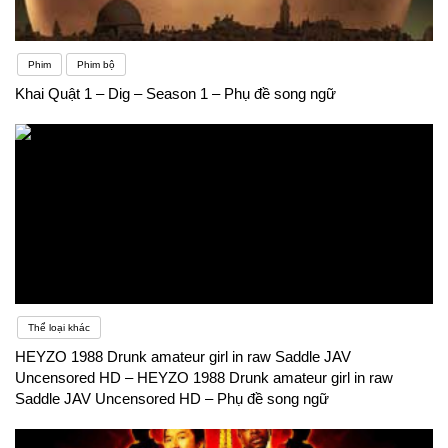
Phim
Phim bộ
Khai Quật 1 – Dig – Season 1 – Phụ đề song ngữ
Thể loại khác
HEYZO 1988 Drunk amateur girl in raw Saddle JAV
Uncensored HD – HEYZO 1988 Drunk amateur girl in raw
Saddle JAV Uncensored HD – Phụ đề song ngữ