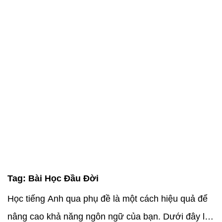
Tag:
Bài Học Đầu Đời
Học tiếng Anh qua phụ đề là một cách hiệu quả để
nâng cao khả năng ngôn ngữ của bạn. Dưới đây là