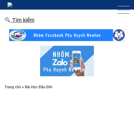
Tìm kiếm
Trang chủ
»
Bài Học Đầu Đời