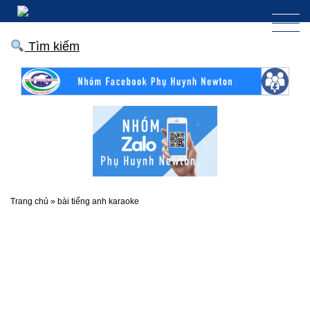
Tìm kiếm
Trang chủ
»
bài tiếng anh karaoke