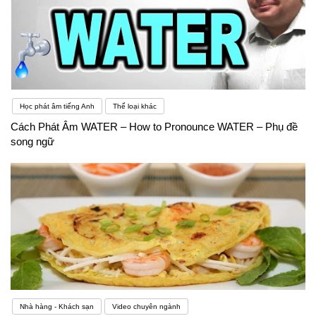
Học phát âm tiếng Anh
Thể loại khác
Cách Phát Âm WATER – How to Pronounce WATER – Phụ đề
song ngữ
Nhà hàng - Khách sạn
Video chuyên ngành