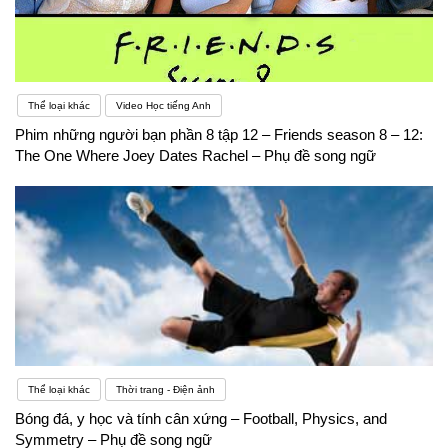
Thể loại khác
Video Học tiếng Anh
Phim những người bạn phần 8 tập 12 – Friends season 8 – 12:
The One Where Joey Dates Rachel – Phụ đề song ngữ
Thể loại khác
Thời trang - Điện ảnh
Bóng đá, y học và tính cân xứng – Football, Physics, and
Symmetry – Phụ đề song ngữ