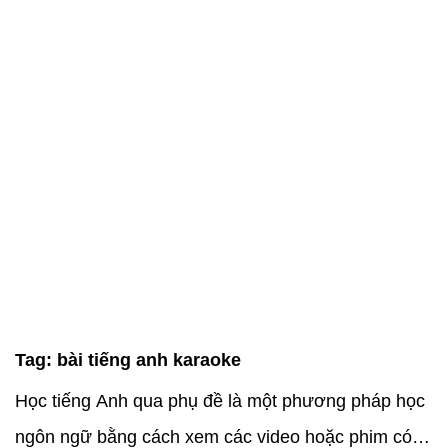
Tag:
bài tiếng anh karaoke
Học tiếng Anh qua phụ đề là một phương pháp học
ngôn ngữ bằng cách xem các video hoặc phim có