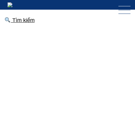
Tìm kiếm