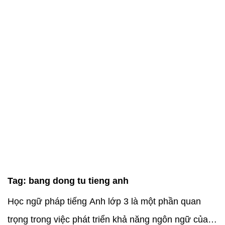
Tag:
bang dong tu tieng anh
Học ngữ pháp tiếng Anh lớp 3 là một phần quan
trọng trong việc phát triển khả năng ngôn ngữ của