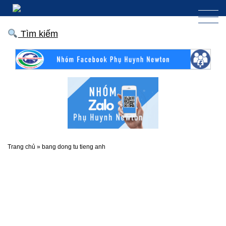
Tìm kiếm
Trang chủ
»
bang dong tu tieng anh