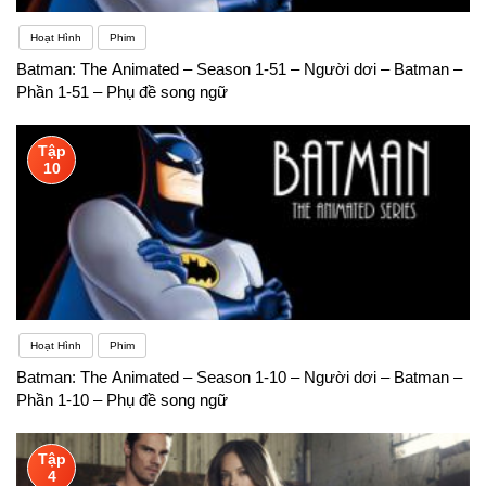
Hoạt Hình
Phim
Batman: The Animated – Season 1-51 – Người dơi – Batman –
Phần 1-51 – Phụ đề song ngữ
Tập
10
Hoạt Hình
Phim
Batman: The Animated – Season 1-10 – Người dơi – Batman –
Phần 1-10 – Phụ đề song ngữ
Tập
4