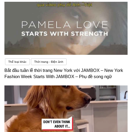
Thể loại khác
Thời trang - Điện ảnh
Bắt đầu tuần lễ thời trang New York với JAMBOX – New York
Fashion Week Starts With JAMBOX – Phụ đề song ngữ