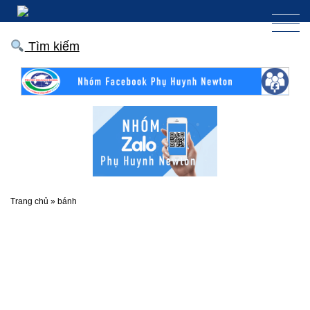
Tìm kiếm
Trang chủ
»
bánh