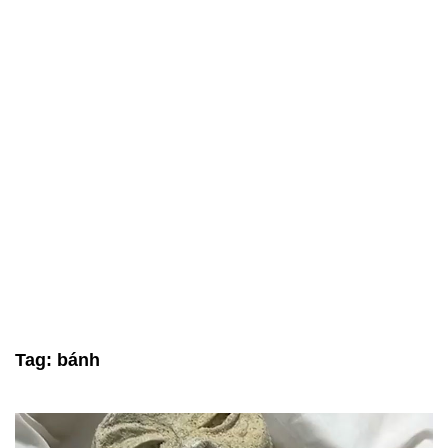
Tag:
bánh