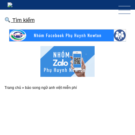
Tìm kiếm
Trang chủ
»
báo song ngữ anh việt miễn phí