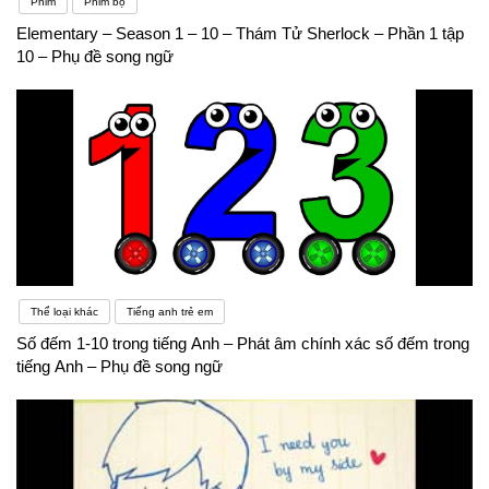
Phim
Phim bộ
Elementary – Season 1 – 10 – Thám Tử Sherlock – Phần 1 tập
10 – Phụ đề song ngữ
Thể loại khác
Tiếng anh trẻ em
Số đếm 1-10 trong tiếng Anh – Phát âm chính xác số đếm trong
tiếng Anh – Phụ đề song ngữ