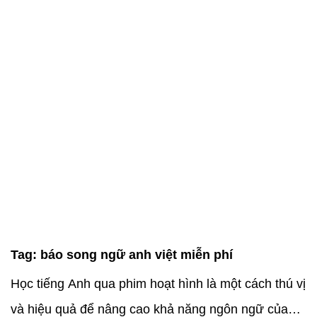
Tag:
báo song ngữ anh việt miễn phí
Học tiếng Anh qua phim hoạt hình là một cách thú vị
và hiệu quả để nâng cao khả năng ngôn ngữ của