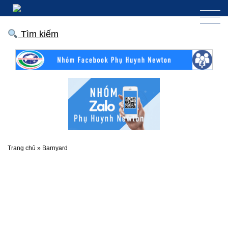
Tìm kiếm
Trang chủ
»
Barnyard