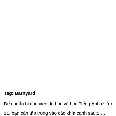
Tag:
Barnyard
Để chuẩn bị cho việc du học và học Tiếng Anh ở lớp
11, bạn cần tập trung vào các khía cạnh sau:1.