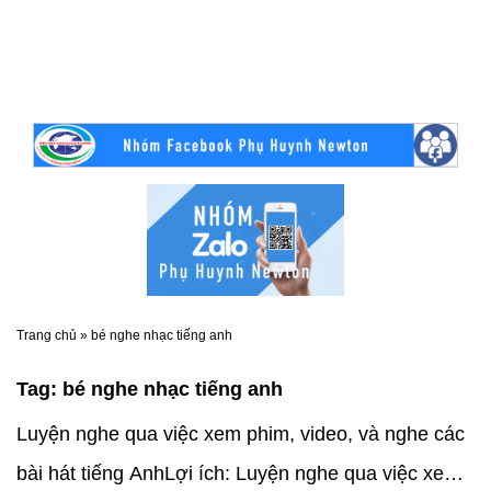
Trang chủ
»
bé nghe nhạc tiếng anh
Tag:
bé nghe nhạc tiếng anh
Luyện nghe qua việc xem phim, video, và nghe các
bài hát tiếng AnhLợi ích: Luyện nghe qua việc xem