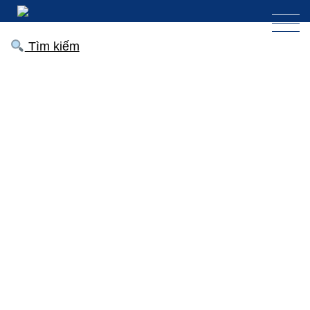
Tìm kiếm