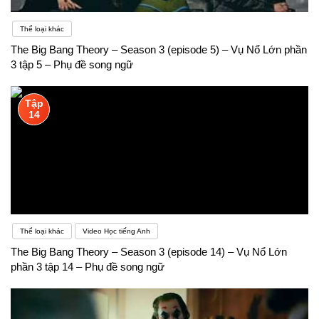
Thể loại khác
The Big Bang Theory – Season 3 (episode 5) – Vụ Nổ Lớn phần
3 tập 5 – Phụ đề song ngữ
Tập
14
Thể loại khác
Video Học tiếng Anh
The Big Bang Theory – Season 3 (episode 14) – Vụ Nổ Lớn
phần 3 tập 14 – Phụ đề song ngữ