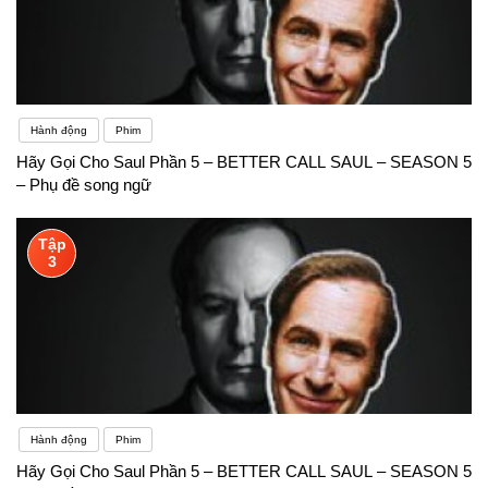
Hành động
Phim
Hãy Gọi Cho Saul Phần 5 – BETTER CALL SAUL – SEASON 5
– Phụ đề song ngữ
Tập
3
Hành động
Phim
Hãy Gọi Cho Saul Phần 5 – BETTER CALL SAUL – SEASON 5