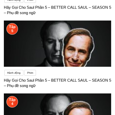
Hãy Gọi Cho Saul Phần 5 – BETTER CALL SAUL – SEASON 5
– Phụ đề song ngữ
Tập
5
Hành động
Phim
Hãy Gọi Cho Saul Phần 5 – BETTER CALL SAUL – SEASON 5
– Phụ đề song ngữ
Tập
4