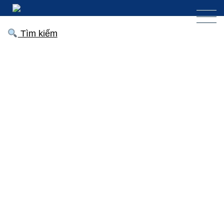
Tìm kiếm