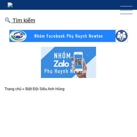
Tìm kiếm
Trang chủ
»
Biệt Đội Siêu Anh Hùng