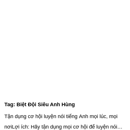
Tag:
Biệt Đội Siêu Anh Hùng
Tận dụng cơ hội luyện nói tiếng Anh mọi lúc, mọi
nơiLợi ích: Hãy tận dụng mọi cơ hội để luyện nói