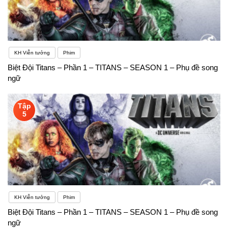
KH Viễn tưởng
Phim
Biệt Đội Titans – Phần 1 – TITANS – SEASON 1 – Phụ đề song
ngữ
Tập
5
KH Viễn tưởng
Phim
Biệt Đội Titans – Phần 1 – TITANS – SEASON 1 – Phụ đề song
ngữ