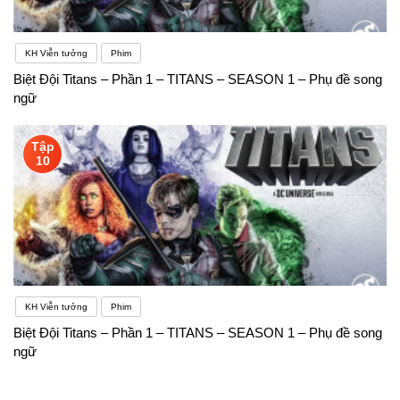
KH Viễn tưởng
Phim
Biệt Đội Titans – Phần 1 – TITANS – SEASON 1 – Phụ đề song
ngữ
Tập
10
KH Viễn tưởng
Phim
Biệt Đội Titans – Phần 1 – TITANS – SEASON 1 – Phụ đề song
ngữ