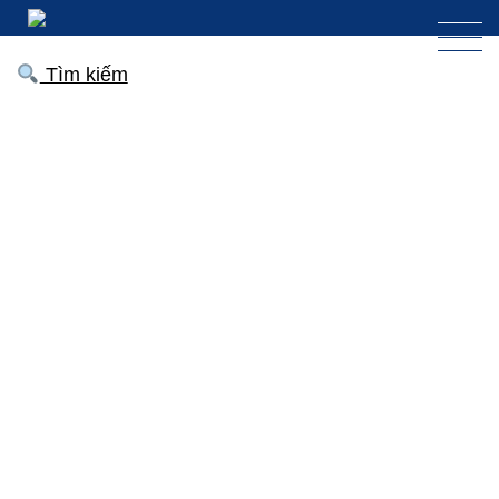
Tìm kiếm