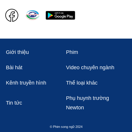
Giới thiệu
Phim
Bài hát
Video chuyên ngành
Kênh truyền hình
Thể loại khác
Phụ huynh trường
Tin tức
Newton
© Phim song ngữ 2024