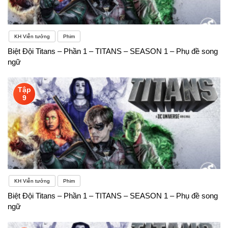
KH Viễn tưởng
Phim
Biệt Đội Titans – Phần 1 – TITANS – SEASON 1 – Phụ đề song
ngữ
Tập
9
KH Viễn tưởng
Phim
Biệt Đội Titans – Phần 1 – TITANS – SEASON 1 – Phụ đề song
ngữ