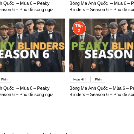
h Quốc – Mùa 6 – Peaky
Bóng Ma Anh Quốc – Mùa 6 – 
Season 6 – Phụ đề song ngữ
Blinders – Season 6 – Phụ đề s
Tập
2
Phim
Hoạt Hình
Phim
h Quốc – Mùa 6 – Peaky
Bóng Ma Anh Quốc – Mùa 6 – P
Season 6 – Phụ đề song ngữ
Blinders – Season 6 – Phụ đề s