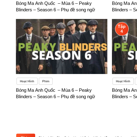
Bóng Ma Anh Quốc – Mùa 6 – Peaky
Bóng Ma An
Blinders – Season 6 – Phụ đề song ngữ
Blinders – 
Tập
4
Hoạt Hình
Phim
Hoạt Hình
Bóng Ma Anh Quốc – Mùa 6 – Peaky
Bóng Ma An
Blinders – Season 6 – Phụ đề song ngữ
Blinders – 