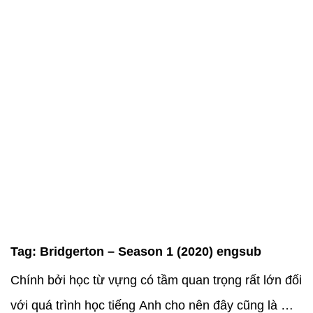
Tag:
Bridgerton – Season 1 (2020) engsub
Chính bởi học từ vựng có tầm quan trọng rất lớn đối
với quá trình học tiếng Anh cho nên đây cũng là một