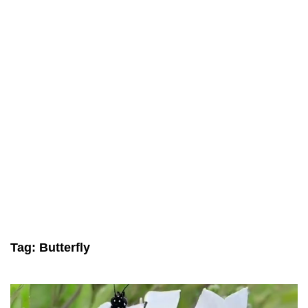
Tag:
Butterfly