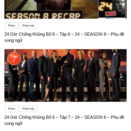
Phim
Phim hài
24 Giờ Chống Khủng Bố 8 – Tập 6 – 24 – SEASON 8 – Phụ đề
song ngữ
Tập
7
Phim
Phim hài
24 Giờ Chống Khủng Bố 6 – Tập 7 – 24 – SEASON 6 – Phụ đề
song ngữ