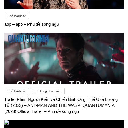
Thể loại khác
app – app – Phụ đề song ngữ
Thể loại khác
Thời trang - Điện ảnh
Trailer Phim Người Kiến và Chiến Binh Ong: Thế Giới Lượng
Tử (2023) – ANT-MAN AND THE WASP: QUANTUMANIA
(2023) Official Trailer – Phụ đề song ngữ