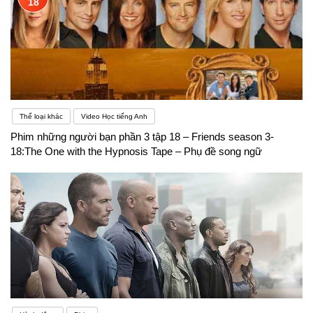
18
Thể loại khác
Video Học tiếng Anh
Phim những người bạn phần 3 tập 18 – Friends season 3-
18:The One with the Hypnosis Tape – Phụ đề song ngữ