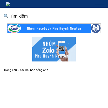
Tìm kiếm
Trang chủ
»
các bài báo tiếng anh