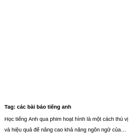
Tag:
các bài báo tiếng anh
Học tiếng Anh qua phim hoạt hình là một cách thú vị
và hiệu quả để nâng cao khả năng ngôn ngữ của