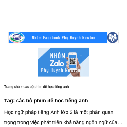
Trang chủ
»
các bộ phim để học tiếng anh
Tag:
các bộ phim để học tiếng anh
Học ngữ pháp tiếng Anh lớp 3 là một phần quan
trọng trong việc phát triển khả năng ngôn ngữ của