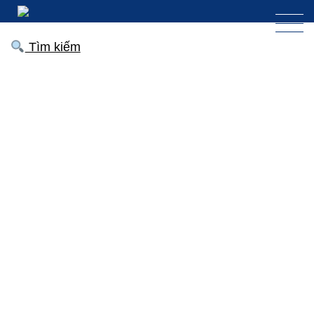
Tìm kiếm