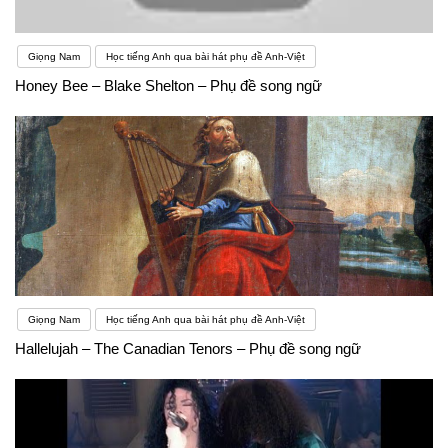
Giọng Nam
Học tiếng Anh qua bài hát phụ đề Anh-Việt
Honey Bee – Blake Shelton – Phụ đề song ngữ
Giọng Nam
Học tiếng Anh qua bài hát phụ đề Anh-Việt
Hallelujah – The Canadian Tenors – Phụ đề song ngữ