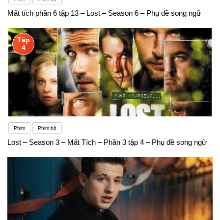
Mất tích phần 6 tập 13 – Lost – Season 6 – Phụ đề song ngữ
Tập
4
Phim
Phim bộ
Lost – Season 3 – Mất Tích – Phần 3 tập 4 – Phụ đề song ngữ