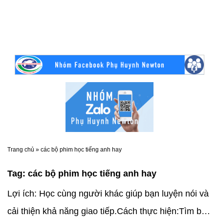
Trang chủ
»
các bộ phim học tiếng anh hay
Tag:
các bộ phim học tiếng anh hay
Lợi ích: Học cùng người khác giúp bạn luyện nói và
cải thiện khả năng giao tiếp.Cách thực hiện:Tìm bạn