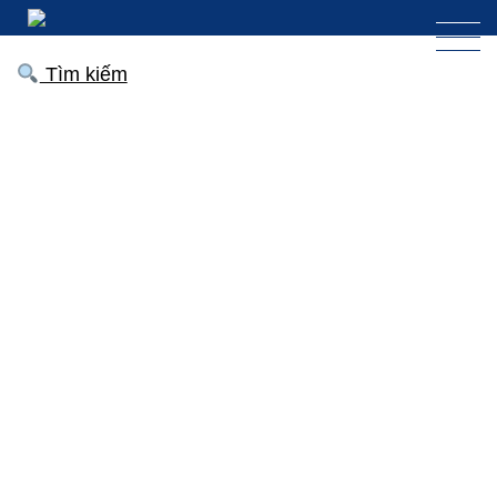
Tìm kiếm