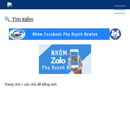
Tìm kiếm
Trang chủ
»
các chủ đề tiếng anh