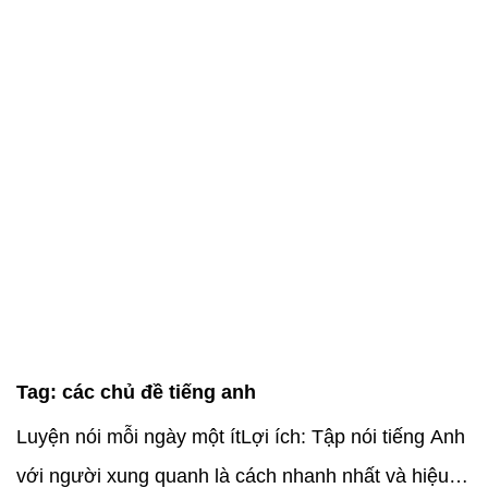
Tag:
các chủ đề tiếng anh
Luyện nói mỗi ngày một ítLợi ích: Tập nói tiếng Anh
với người xung quanh là cách nhanh nhất và hiệu