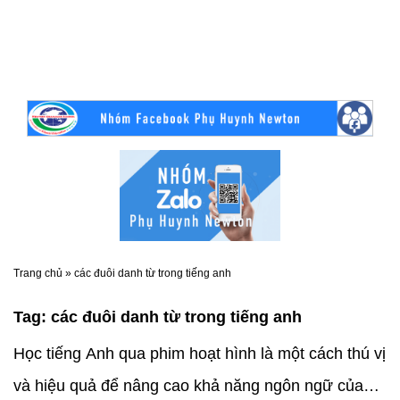
Trang chủ
»
các đuôi danh từ trong tiếng anh
Tag:
các đuôi danh từ trong tiếng anh
Học tiếng Anh qua phim hoạt hình là một cách thú vị
và hiệu quả để nâng cao khả năng ngôn ngữ của