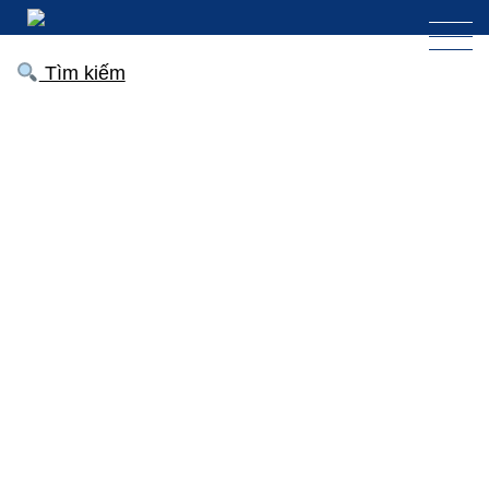
Tìm kiếm