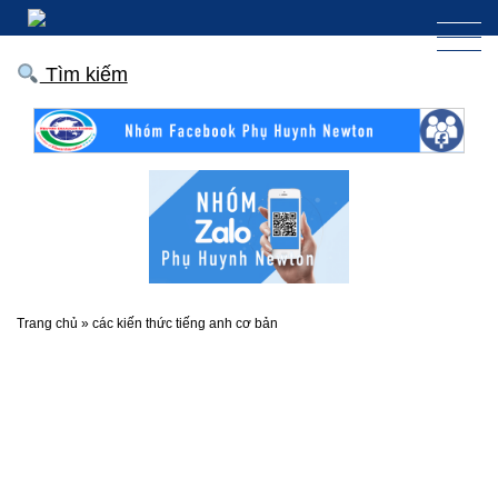
Tìm kiếm
Trang chủ
»
các kiến thức tiếng anh cơ bản