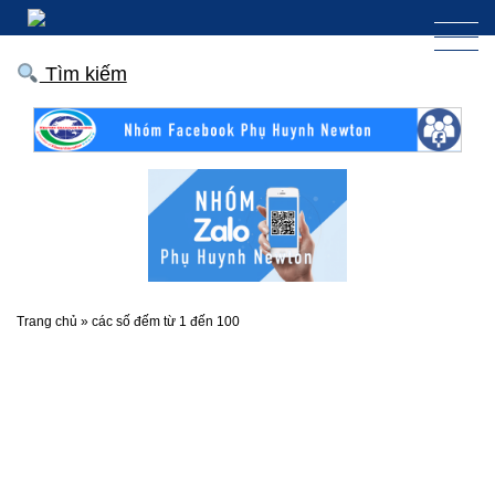
Tìm kiếm
Trang chủ
»
các số đếm từ 1 đến 100