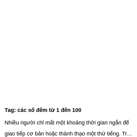
Tag:
các số đếm từ 1 đến 100
Nhiều người chỉ mất một khoảng thời gian ngắn để
giao tiếp cơ bản hoặc thành thạo một thứ tiếng. Trái