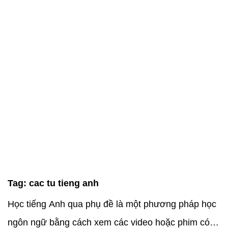
Tag:
cac tu tieng anh
Học tiếng Anh qua phụ đề là một phương pháp học
ngôn ngữ bằng cách xem các video hoặc phim có