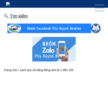
Tìm kiếm
Trang chủ
»
cách đọc số bằng tiếng anh từ 1 đến 100