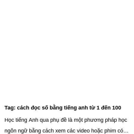
Tag:
cách đọc số bằng tiếng anh từ 1 đến 100
Học tiếng Anh qua phụ đề là một phương pháp học
ngôn ngữ bằng cách xem các video hoặc phim có