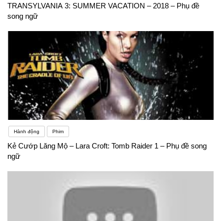
TRANSYLVANIA 3: SUMMER VACATION – 2018 – Phụ đề
song ngữ
Hành động
Phim
Kẻ Cướp Lăng Mộ – Lara Croft: Tomb Raider 1 – Phụ đề song
ngữ