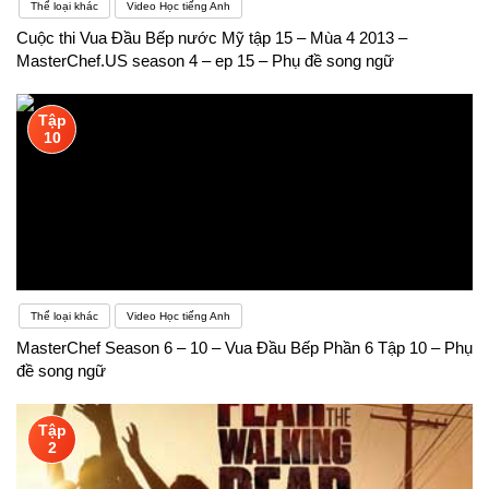
Thể loại khác
Video Học tiếng Anh
Cuộc thi Vua Đầu Bếp nước Mỹ tập 15 – Mùa 4 2013 –
MasterChef.US season 4 – ep 15 – Phụ đề song ngữ
Tập
10
Thể loại khác
Video Học tiếng Anh
MasterChef Season 6 – 10 – Vua Đầu Bếp Phần 6 Tập 10 – Phụ
đề song ngữ
Tập
2