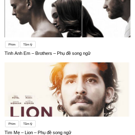
Phim
Tâm lý
Tình Anh Em – Brothers – Phụ đề song ngữ
Phim
Tâm lý
Tìm Mẹ – Lion – Phụ đề song ngữ