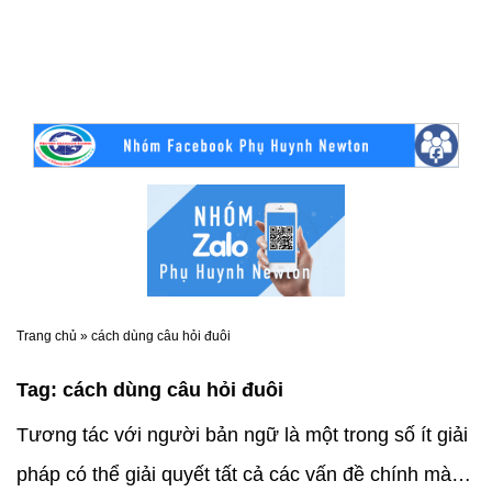
Trang chủ
»
cách dùng câu hỏi đuôi
Tag:
cách dùng câu hỏi đuôi
Tương tác với người bản ngữ là một trong số ít giải
pháp có thể giải quyết tất cả các vấn đề chính mà