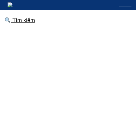
Tìm kiếm