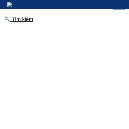
Tìm kiếm