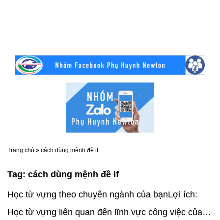
Trang chủ
»
cách dùng mệnh đề if
Tag:
cách dùng mệnh đề if
Học từ vựng theo chuyên ngành của bạnLợi ích:
Học từ vựng liên quan đến lĩnh vực công việc của