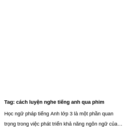
Tag:
cách luyện nghe tiếng anh qua phim
Học ngữ pháp tiếng Anh lớp 3 là một phần quan
trọng trong việc phát triển khả năng ngôn ngữ của