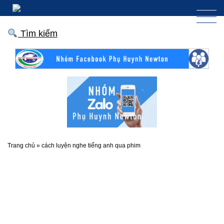
Tìm kiếm
Trang chủ
»
cách luyện nghe tiếng anh qua phim