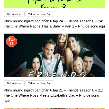
Thể loại khác
Video Học tiếng Anh
Phim những người bạn phần 8 tập 24 – Friends season 8 – 24:
The One Where Rachel Has a Baby – Part 2 – Phụ đề song ngữ
Tập
21
Thể loại khác
Video Học tiếng Anh
Phim những người bạn phần 6 tập 21 – Friends season 6 – 21:
The One Where Ross Meets Elizabeth's Dad – Phụ đề song
ngữ