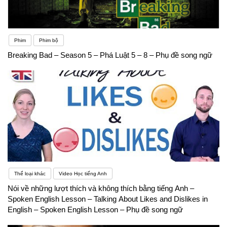
Phim
Phim bộ
Breaking Bad – Season 5 – Phá Luật 5 – 8 – Phụ đề song ngữ
Thể loại khác
Video Học tiếng Anh
Nói về những lượt thích và không thích bằng tiếng Anh –
Spoken English Lesson – Talking About Likes and Dislikes in
English – Spoken English Lesson – Phụ đề song ngữ